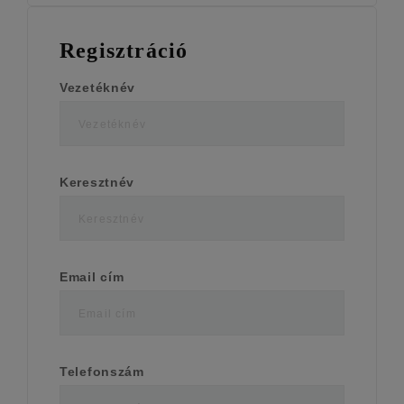
Regisztráció
Vezetéknév
Keresztnév
Email cím
Telefonszám