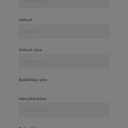
Jelszó
Jelszó újra
Szállítási cím
Irányítószám