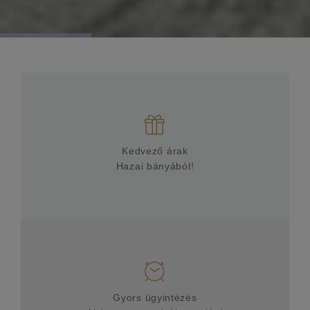
Kedvező árak
Hazai bányából!
Gyors ügyintézés